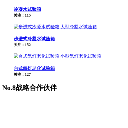
冷凝水试验箱
关注：115
步进式冷凝水试验箱
关注：152
台式氙灯老化试验箱
关注：127
No.8
战略合作伙伴