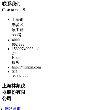
联系我们
Contact US
上海市
奉贤区
展工路
888号
4000
662 888
15800749003 /
24
Hours
服务
linpin@linpin.com
021-
34097666
上海林频仪
器股份有限
公司
网站首页