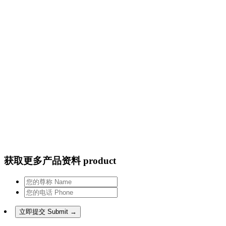
获取更多产品资料 product