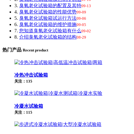
3.
臭氧老化试验箱的配置及其特
09-13
4.
臭氧老化试验箱的性能优势
09-09
5.
臭氧老化试验箱试运行方法
09-06
6.
臭氧老化试验箱的维护措施
09-05
7.
您知道臭氧老化试验箱有什么
09-02
8.
介绍臭氧老化试验箱的结构
08-29
热门产品
Recent product
冷热冲击试验箱
关注：135
冷凝水试验箱
关注：115