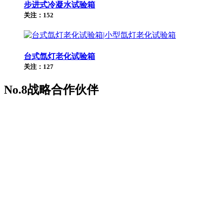
步进式冷凝水试验箱
关注：152
台式氙灯老化试验箱
关注：127
No.8
战略合作伙伴