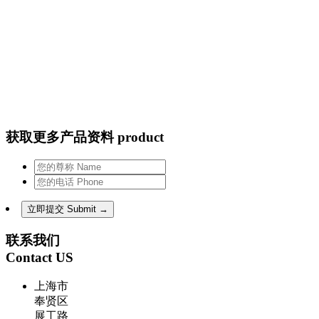
获取更多产品资料 product
联系我们
Contact US
上海市
奉贤区
展工路