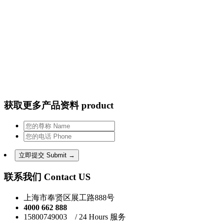
获取更多产品资料 product
联系我们 Contact US
上海市奉贤区展工路888号
4000 662 888
15800749003 / 24 Hours 服务