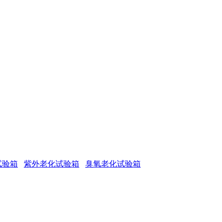
试验箱
紫外老化试验箱
臭氧老化试验箱