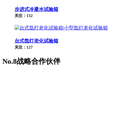
步进式冷凝水试验箱
关注：152
台式氙灯老化试验箱
关注：127
No.8
战略合作伙伴