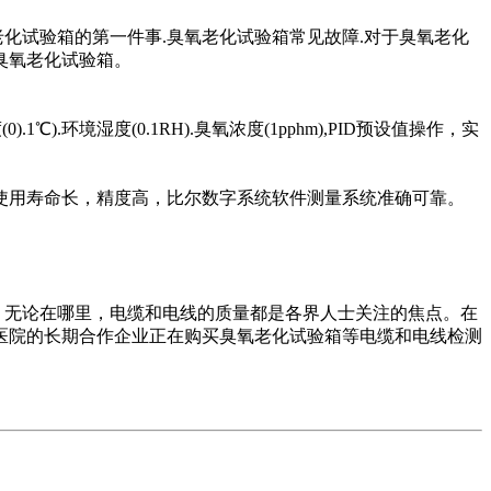
化试验箱的第一件事.臭氧老化试验箱常见故障.对于臭氧老化
臭氧老化试验箱。
境湿度(0.1RH).臭氧浓度(1pphm),PID预设值操作，实
使用寿命长，精度高，比尔数字系统软件测量系统准确可靠。
无论在哪里，电缆和电线的质量都是各界人士关注的焦点。在
医院的长期合作企业正在购买臭氧老化试验箱等电缆和电线检测