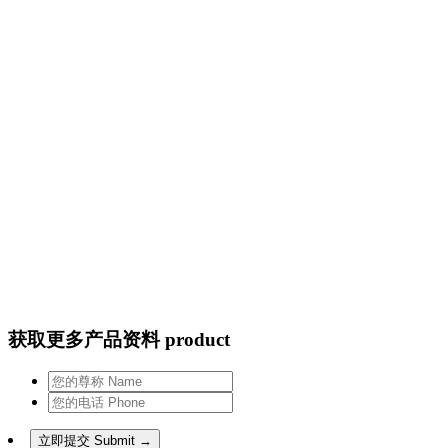
获取更多产品资料 product