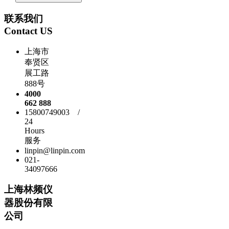
联系我们
Contact US
上海市
奉贤区
展工路
888号
4000
662 888
15800749003 /
24
Hours
服务
linpin@linpin.com
021-
34097666
上海林频仪
器股份有限
公司