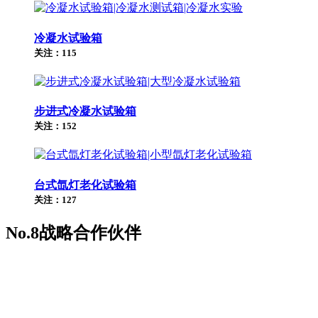
冷凝水试验箱
关注：115
步进式冷凝水试验箱
关注：152
台式氙灯老化试验箱
关注：127
No.8
战略合作伙伴