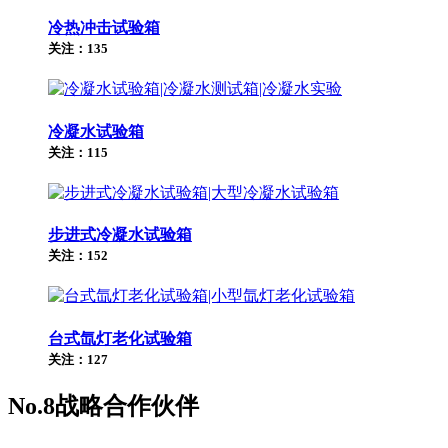
冷热冲击试验箱
关注：135
冷凝水试验箱
关注：115
步进式冷凝水试验箱
关注：152
台式氙灯老化试验箱
关注：127
No.8
战略合作伙伴