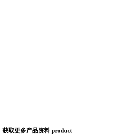
获取更多产品资料 product