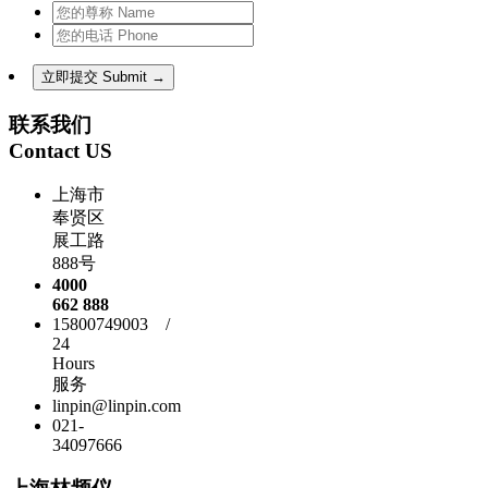
联系我们
Contact US
上海市
奉贤区
展工路
888号
4000
662 888
15800749003 /
24
Hours
服务
linpin@linpin.com
021-
34097666