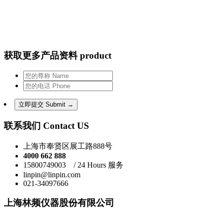
获取更多产品资料 product
联系我们 Contact US
上海市奉贤区展工路888号
4000 662 888
15800749003 / 24 Hours 服务
linpin@linpin.com
021-34097666
上海林频仪器股份有限公司