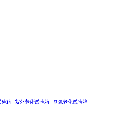
试验箱
紫外老化试验箱
臭氧老化试验箱