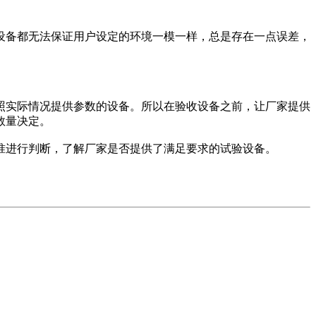
设备都无法保证用户设定的环境一模一样，总是存在一点误差，
实际情况提供参数的设备。所以在验收设备之前，让厂家提供
数量决定。
进行判断，了解厂家是否提供了满足要求的试验设备。