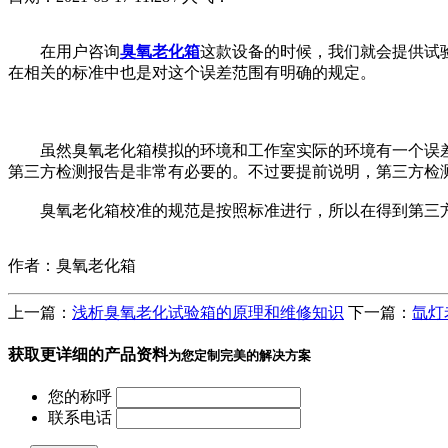
在用户咨询
臭氧老化箱
这款设备的时候，我们就会提供试
在相关的标准中也是对这个误差范围有明确的规定。
虽然臭氧老化箱模拟的环境和工作室实际的环境有一个误差
第三方检测报告是非常有必要的。不过要提前说明，第三方检
臭氧老化箱校准的规范是按照标准进行，所以在得到第三方
作者：臭氧老化箱
上一篇：
浅析臭氧老化试验箱的原理和维修知识
下一篇：
氙灯
获取更详细的产品资料
为您定制完美的解决方案
您的称呼
联系电话