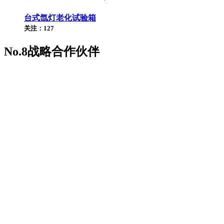
台式氙灯老化试验箱
关注：127
No.8
战略合作伙伴