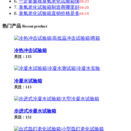
6.
一定要重视臭氧老化试验箱保
04-23
7.
臭氧老化试验箱制造商哪里好
04-20
8.
臭氧老化试验箱直销价格是多
04-19
热门产品
Recent product
冷热冲击试验箱
关注：135
冷凝水试验箱
关注：115
步进式冷凝水试验箱
关注：152