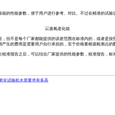
验箱的性能参数，便于用户进行参考、对比。不过在精准的试验
，但不是每个厂家都能提供的误差范围在标准内的，或者是按照
测产生的费用是需要用户自行承担的，至于价格要根据检测点的
校准报告之后，可以结合厂家提供的性能参数，校准报告，标准
老化试验机水质要求有多高