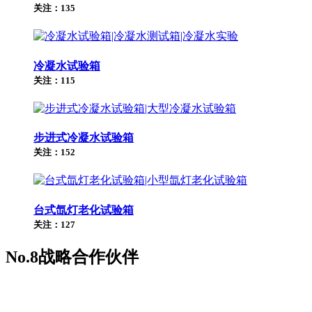
关注：135
冷凝水试验箱
关注：115
步进式冷凝水试验箱
关注：152
台式氙灯老化试验箱
关注：127
No.8
战略合作伙伴