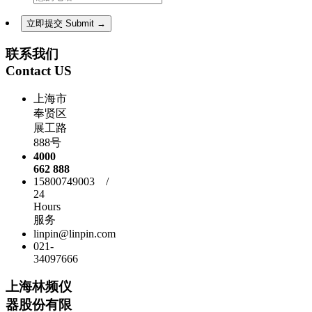
联系我们
Contact US
上海市
奉贤区
展工路
888号
4000
662 888
15800749003 /
24
Hours
服务
linpin@linpin.com
021-
34097666
上海林频仪
器股份有限