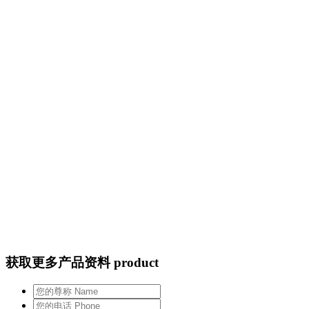
获取更多产品资料 product