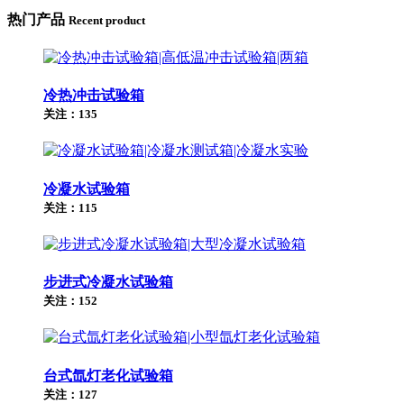
热门产品
Recent product
冷热冲击试验箱
关注：135
冷凝水试验箱
关注：115
步进式冷凝水试验箱
关注：152
台式氙灯老化试验箱
关注：127