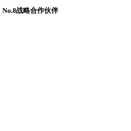
No.8
战略合作伙伴