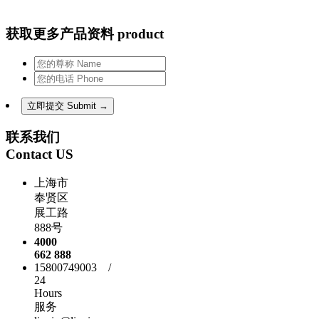
获取更多产品资料 product
联系我们
Contact US
上海市
奉贤区
展工路
888号
4000
662 888
15800749003 /
24
Hours
服务