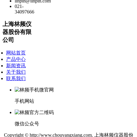
linpin@linpin.com
021-
34097666
上海林频仪
器股份有限
公司
网站首页
产品中心
新闻资讯
关于我们
联系我们
手机网站
微信公众号
Copyright © http://www.chouyangxiang.com. 上海林频仪器股份