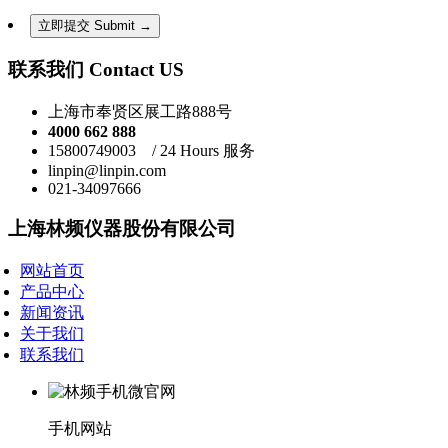
联系我们 Contact US
上海市奉贤区展工路888号
4000 662 888
15800749003 / 24 Hours 服务
linpin@linpin.com
021-34097666
上海林频仪器股份有限公司
网站首页
产品中心
新闻资讯
关于我们
联系我们
手机网站