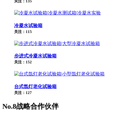
关注：135
冷凝水试验箱
关注：115
步进式冷凝水试验箱
关注：152
台式氙灯老化试验箱
关注：127
No.8
战略合作伙伴