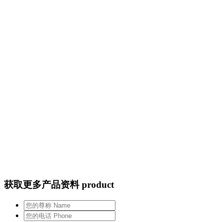
获取更多产品资料 product