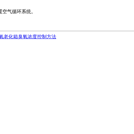
暖空气循环系统。
氧老化箱臭氧浓度控制方法