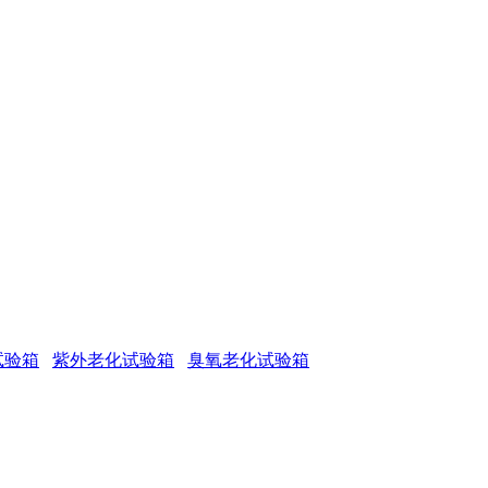
试验箱
紫外老化试验箱
臭氧老化试验箱