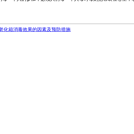
老化箱消毒效果的因素及预防措施