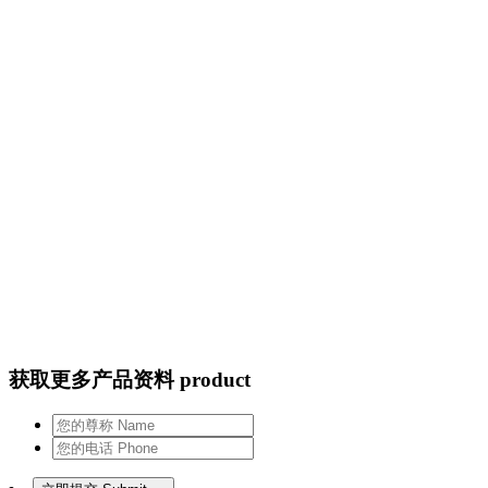
获取更多产品资料 product