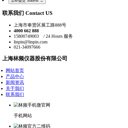
联系我们 Contact US
上海市奉贤区展工路888号
4000 662 888
15800749003 / 24 Hours 服务
linpin@linpin.com
021-34097666
上海林频仪器股份有限公司
网站首页
产品中心
新闻资讯
关于我们
联系我们
手机网站