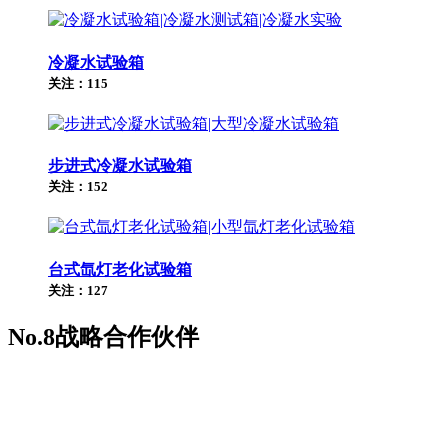
冷凝水试验箱
关注：115
步进式冷凝水试验箱
关注：152
台式氙灯老化试验箱
关注：127
No.8
战略合作伙伴