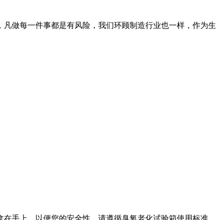
，凡做每一件事都是有风险，我们环顾制造行业也一样，作为生
在手上。以便您的安全性，请遵循臭氧老化试验箱使用标准。