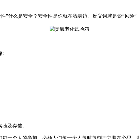
性”什么是安全？安全性是你就在我身边。反义词就是说“风险”
;
实验及存储。
每一个人的参加，必须人们每一个人每时每刻把它装在心里，拿