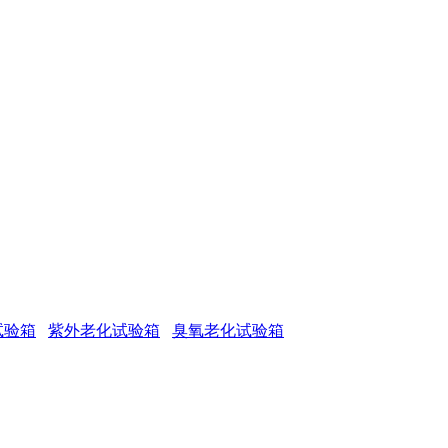
试验箱
紫外老化试验箱
臭氧老化试验箱