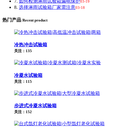
7.
如何检测淋雨试验箱漏电保护
03-19
8.
选择淋雨试验箱厂家需注意
03-18
热门产品
Recent product
冷热冲击试验箱
关注：135
冷凝水试验箱
关注：115
步进式冷凝水试验箱
关注：152