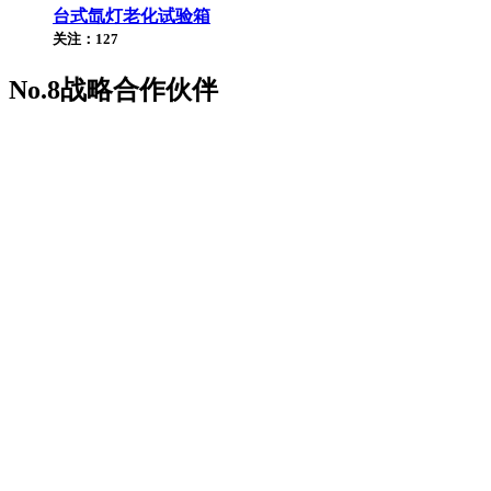
台式氙灯老化试验箱
关注：127
No.8
战略合作伙伴