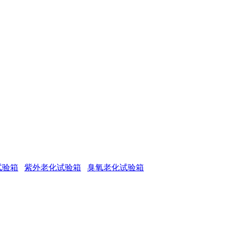
试验箱
紫外老化试验箱
臭氧老化试验箱