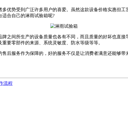
诸多优势受到广泛许多用户的喜爱。虽然这款设备价格实惠但工
台适合自己的淋雨试验箱呢?
之间所生产的设备质量也各有不同，而且质量的好坏也直接导致
及重要零部件的来源、系统灵敏度、防水等级等等。
售后服务作为保障的，好的服务不仅是让消费者满意还能够带来
作流程