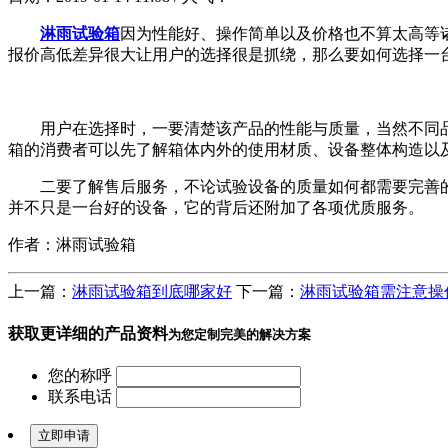
淋雨试验箱
因为性能好、操作简单以及价格也不算太高等
报价高低差异很大让用户的选择很是抓绕，那么要如何选择一
用户在选择时，一要清楚该产品的性能与质量，当然不同品牌
箱的消费者可以先了解箱体内外的使用材质、设备整体构造以
二要了解售后服务，不论试验设备的质量如何都需要完善的
并不只是一台好的设备，它的背后还附加了各项优质服务。
作者：淋雨试验箱
上一篇：
淋雨试验箱到底哪家好
下一篇：
淋雨试验箱需注意操
获取更详细的产品资料
为您定制完美的解决方案
您的称呼
联系电话