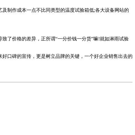
艺及制作成本一点不比同类型的温度试验箱低;各大设备网站的
了价格的差异，正所谓“一分价钱一分货”嘛!就如淋雨试验
好口碑的宣传，更是树立品牌的关键，一个好企业销售出去的