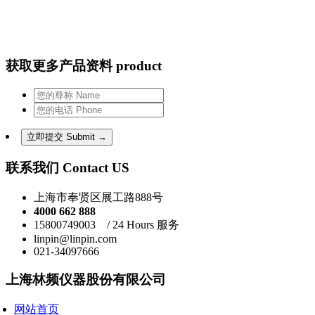
获取更多产品资料 product
联系我们 Contact US
上海市奉贤区展工路888号
4000 662 888
15800749003 / 24 Hours 服务
linpin@linpin.com
021-34097666
上海林频仪器股份有限公司
网站首页